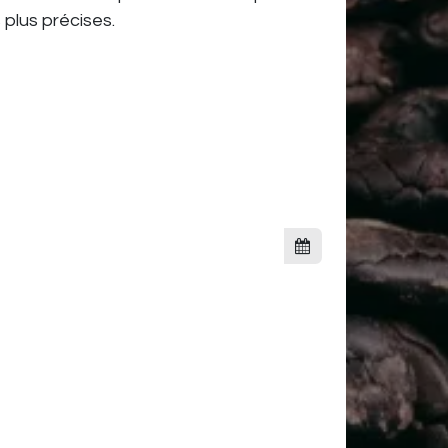
 plus précises.