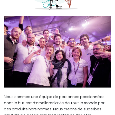
Nous sommes une équipe de personnes passionnées
dont le but est d'améliorer la vie de tout le monde par
des produits hors normes. Nous créons de superbes